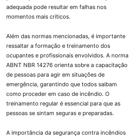
adequada pode resultar em falhas nos
momentos mais críticos.
Além das normas mencionadas, é importante
ressaltar a formação e treinamento dos
ocupantes e profissionais envolvidos. A norma
ABNT NBR 14276 orienta sobre a capacitação
de pessoas para agir em situações de
emergência, garantindo que todos saibam
como proceder em caso de incêndio. O
treinamento regular é essencial para que as
pessoas se sintam seguras e preparadas.
A importância da segurança contra incêndios