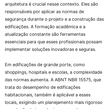
arquitetura é crucial nesse contexto. Eles são
responsáveis por aplicar as normas de
segurança durante o projeto e a construção das
edificações. A formação acadêmica e a
atualização constante são ferramentas
essenciais para que esses profissionais possam
implementar soluções inovadoras e seguras.
Em edificações de grande porte, como
shoppings, hospitais e escolas, a complexidade
das normas aumenta. A ABNT NBR 15575, que
trata do desempenho de edificações
habitacionais, também é aplicável a esses
locais, exigindo um planejamento mais rigoroso