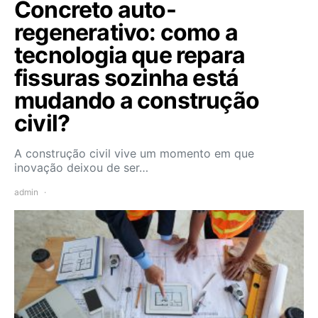
Concreto auto-
regenerativo: como a
tecnologia que repara
fissuras sozinha está
mudando a construção
civil?
A construção civil vive um momento em que
inovação deixou de ser…
admin