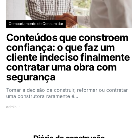
Comportamento do Consumidor
Conteúdos que constroem
confiança: o que faz um
cliente indeciso finalmente
contratar uma obra com
segurança
Tomar a decisão de construir, reformar ou contratar
uma construtora raramente é…
admin