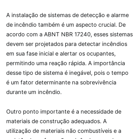
A instalação de sistemas de detecção e alarme
de incêndio também é um aspecto crucial. De
acordo com a ABNT NBR 17240, esses sistemas
devem ser projetados para detectar incêndios
em sua fase inicial e alertar os ocupantes,
permitindo uma reação rápida. A importância
desse tipo de sistema é inegável, pois o tempo
é um fator determinante na sobrevivência
durante um incêndio.
Outro ponto importante é a necessidade de
materiais de construção adequados. A
utilização de materiais não combustíveis e a