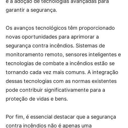
e a adoção de tecnologias avançadas para
garantir a segurança.
Os avanços tecnológicos têm proporcionado
novas oportunidades para aprimorar a
segurança contra incêndios. Sistemas de
monitoramento remoto, sensores inteligentes e
tecnologias de combate a incêndios estão se
tornando cada vez mais comuns. A integração
dessas tecnologias com as normas existentes
pode contribuir significativamente para a
proteção de vidas e bens.
Por fim, é essencial destacar que a segurança
contra incêndios não é apenas uma