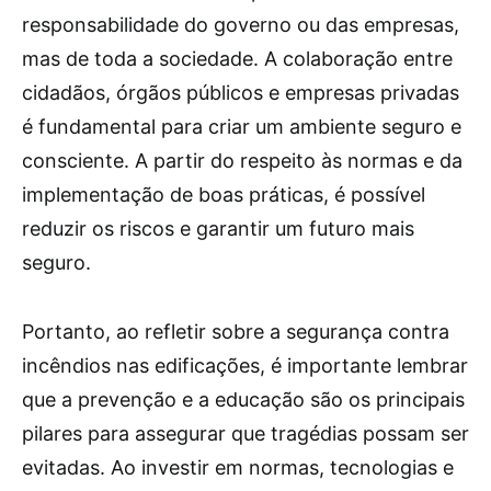
responsabilidade do governo ou das empresas,
mas de toda a sociedade. A colaboração entre
cidadãos, órgãos públicos e empresas privadas
é fundamental para criar um ambiente seguro e
consciente. A partir do respeito às normas e da
implementação de boas práticas, é possível
reduzir os riscos e garantir um futuro mais
seguro.
Portanto, ao refletir sobre a segurança contra
incêndios nas edificações, é importante lembrar
que a prevenção e a educação são os principais
pilares para assegurar que tragédias possam ser
evitadas. Ao investir em normas, tecnologias e