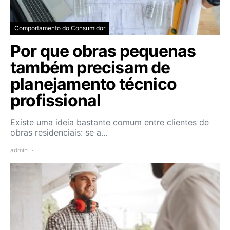
Comportamento do Consumidor
Por que obras pequenas
também precisam de
planejamento técnico
profissional
Existe uma ideia bastante comum entre clientes de
obras residenciais: se a…
admin