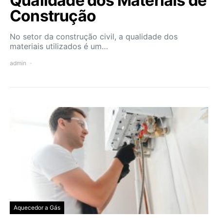
Qualidade dos Materiais de
Construção
No setor da construção civil, a qualidade dos
materiais utilizados é um…
admin
Aquecedor a Gás