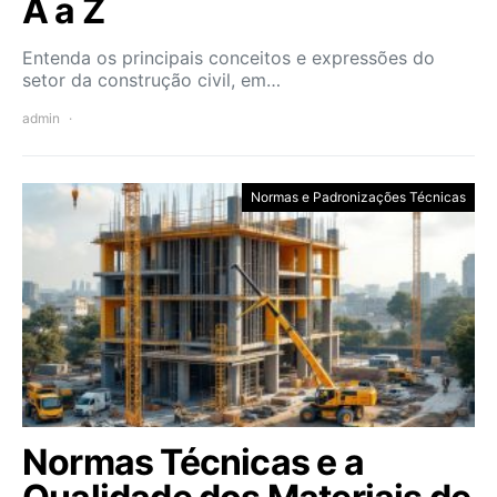
A a Z
Entenda os principais conceitos e expressões do
setor da construção civil, em…
admin
Normas e Padronizações Técnicas
Normas Técnicas e a