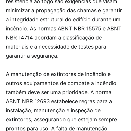
resistência ao fogo são exigências que visam
minimizar a propagação das chamas e garantir
a integridade estrutural do edifício durante um
incêndio. As normas ABNT NBR 15575 e ABNT
NBR 14714 abordam a classificação de
materiais e a necessidade de testes para
garantir a segurança.
A manutenção de extintores de incêndio e
outros equipamentos de combate a incêndio
também deve ser uma prioridade. A norma
ABNT NBR 12693 estabelece regras para a
instalação, manutenção e inspeção de
extintores, assegurando que estejam sempre
prontos para uso. A falta de manutenção