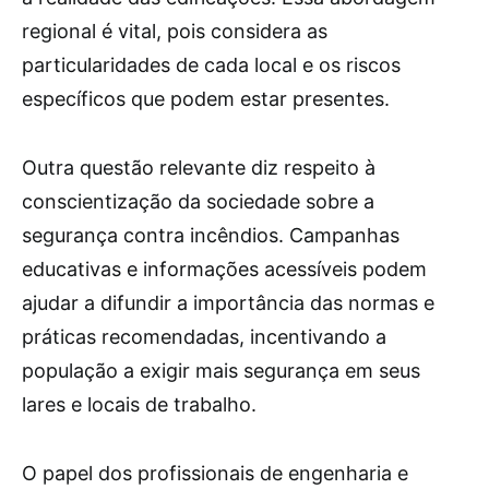
regional é vital, pois considera as
particularidades de cada local e os riscos
específicos que podem estar presentes.
Outra questão relevante diz respeito à
conscientização da sociedade sobre a
segurança contra incêndios. Campanhas
educativas e informações acessíveis podem
ajudar a difundir a importância das normas e
práticas recomendadas, incentivando a
população a exigir mais segurança em seus
lares e locais de trabalho.
O papel dos profissionais de engenharia e