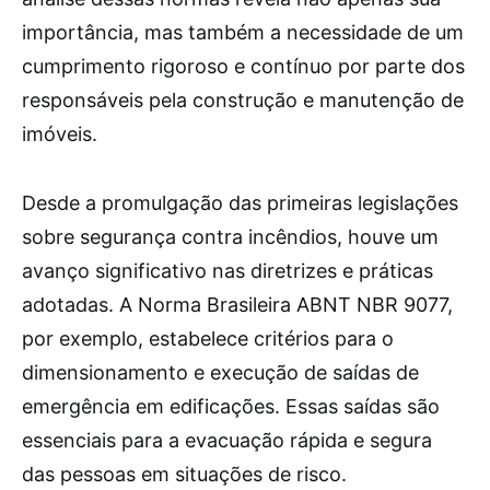
importância, mas também a necessidade de um
cumprimento rigoroso e contínuo por parte dos
responsáveis pela construção e manutenção de
imóveis.
Desde a promulgação das primeiras legislações
sobre segurança contra incêndios, houve um
avanço significativo nas diretrizes e práticas
adotadas. A Norma Brasileira ABNT NBR 9077,
por exemplo, estabelece critérios para o
dimensionamento e execução de saídas de
emergência em edificações. Essas saídas são
essenciais para a evacuação rápida e segura
das pessoas em situações de risco.