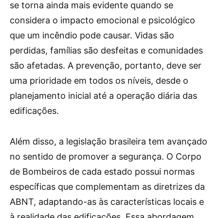
se torna ainda mais evidente quando se
considera o impacto emocional e psicológico
que um incêndio pode causar. Vidas são
perdidas, famílias são desfeitas e comunidades
são afetadas. A prevenção, portanto, deve ser
uma prioridade em todos os níveis, desde o
planejamento inicial até a operação diária das
edificações.
Além disso, a legislação brasileira tem avançado
no sentido de promover a segurança. O Corpo
de Bombeiros de cada estado possui normas
específicas que complementam as diretrizes da
ABNT, adaptando-as às características locais e
à realidade das edificações. Essa abordagem