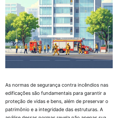
As normas de segurança contra incêndios nas
edificações são fundamentais para garantir a
proteção de vidas e bens, além de preservar o
patrimônio e a integridade das estruturas. A
análise dessas normas revela não apenas sua