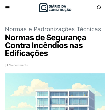
Normas e Padronizações Técnicas
Normas de Segurança
Contra Incêndios nas
Edificações
No comments