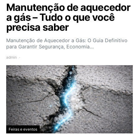
Manutenção de aquecedor
a gás – Tudo o que você
precisa saber
Manutenção de Aquecedor a Gás: O Guia Definitivo
para Garantir Segurança, Economia…
admin
Feiras e eventos