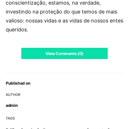
conscientização, estamos, na verdade,
investindo na proteção do que temos de mais
valioso: nossas vidas e as vidas de nossos entes
queridos.
View Comments (0)
Published on
AUTHOR
admin
TAGS