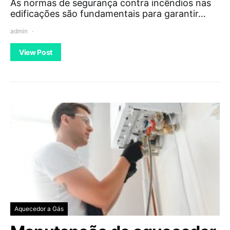
As normas de segurança contra incêndios nas
edificações são fundamentais para garantir…
admin
View Post
Aquecedor a Gás