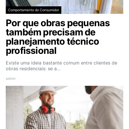
Comportamento do Consumidor
Por que obras pequenas
também precisam de
planejamento técnico
profissional
Existe uma ideia bastante comum entre clientes de
obras residenciais: se a…
admin