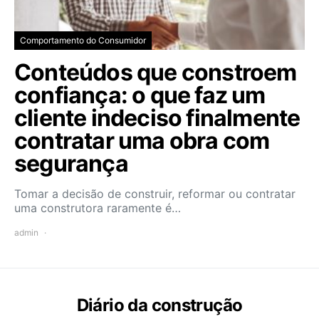
Comportamento do Consumidor
Conteúdos que constroem
confiança: o que faz um
cliente indeciso finalmente
contratar uma obra com
segurança
Tomar a decisão de construir, reformar ou contratar
uma construtora raramente é…
admin
Diário da construção