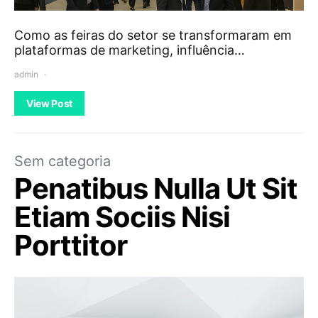
Como as feiras do setor se transformaram em
plataformas de marketing, influência…
admin
View Post
Sem categoria
Penatibus Nulla Ut Sit
Etiam Sociis Nisi
Porttitor