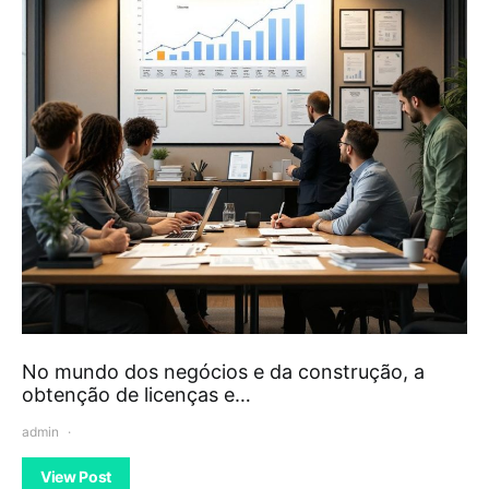
No mundo dos negócios e da construção, a
obtenção de licenças e…
admin
View Post