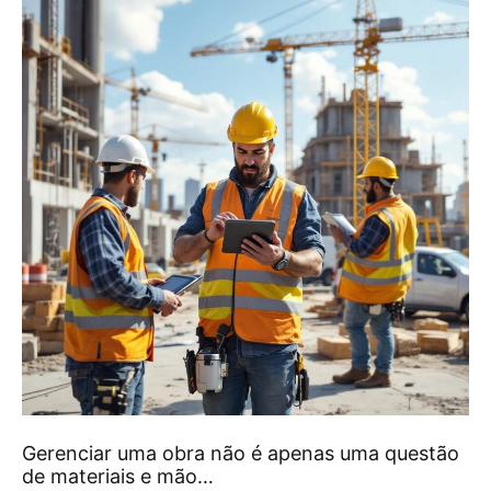
Gerenciar uma obra não é apenas uma questão
de materiais e mão…