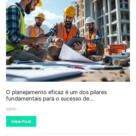
O planejamento eficaz é um dos pilares
fundamentais para o sucesso de…
admin
View Post