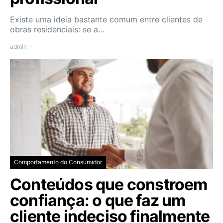
Existe uma ideia bastante comum entre clientes de
obras residenciais: se a…
admin
Comportamento do Consumidor
Conteúdos que constroem
confiança: o que faz um
cliente indeciso finalmente