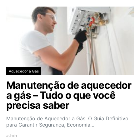
Aquecedor a Gás
Manutenção de aquecedor
a gás – Tudo o que você
precisa saber
Manutenção de Aquecedor a Gás: O Guia Definitivo
para Garantir Segurança, Economia…
admin