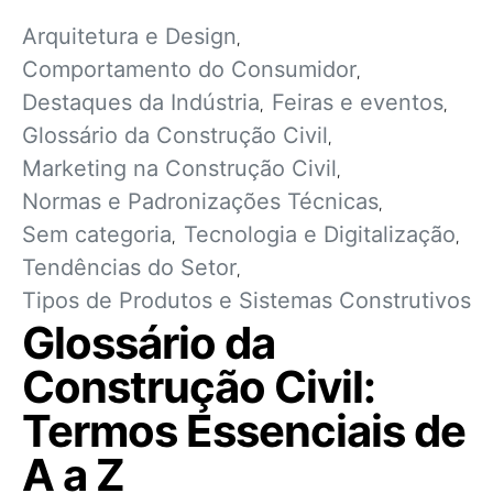
Arquitetura e Design
Comportamento do Consumidor
Destaques da Indústria
Feiras e eventos
Glossário da Construção Civil
Marketing na Construção Civil
Normas e Padronizações Técnicas
Sem categoria
Tecnologia e Digitalização
Tendências do Setor
Tipos de Produtos e Sistemas Construtivos
Glossário da
Construção Civil:
Termos Essenciais de
A a Z