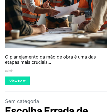
O planejamento da mão de obra é uma das
etapas mais cruciais…
admin
View Post
Sem categoria
Escolha Errada de