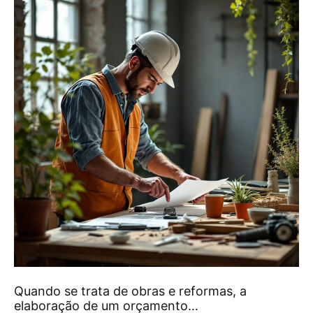
Quando se trata de obras e reformas, a
elaboração de um orçamento…