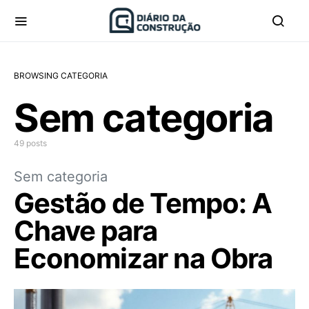
BROWSING CATEGORIA
Sem categoria
49 posts
Sem categoria
Gestão de Tempo: A
Chave para
Economizar na Obra