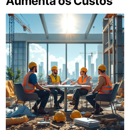
Aumenta os Custos