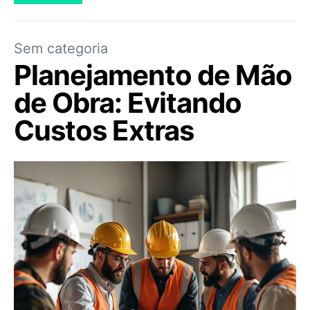
Sem categoria
Planejamento de Mão
de Obra: Evitando
Custos Extras