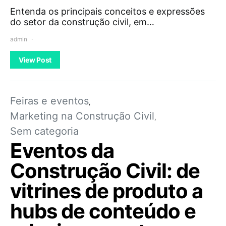
Entenda os principais conceitos e expressões
do setor da construção civil, em…
admin
View Post
Feiras e eventos
Marketing na Construção Civil
Sem categoria
Eventos da
Construção Civil: de
vitrines de produto a
hubs de conteúdo e