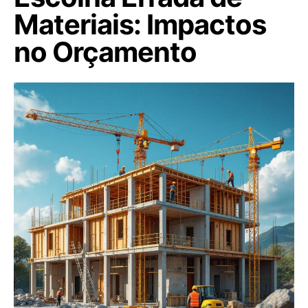
Materiais: Impactos
no Orçamento