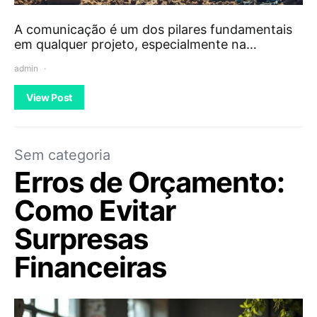
A comunicação é um dos pilares fundamentais
em qualquer projeto, especialmente na…
admin
View Post
Sem categoria
Erros de Orçamento:
Como Evitar
Surpresas
Financeiras