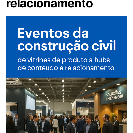
relacionamento