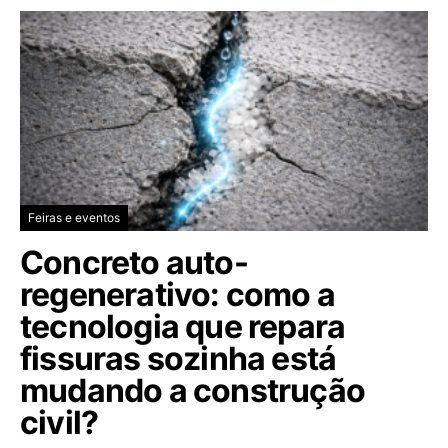
Feiras e eventos
Concreto auto-
regenerativo: como a
tecnologia que repara
fissuras sozinha está
mudando a construção
civil?