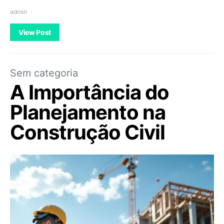
admin
View Post
Sem categoria
A Importância do
Planejamento na
Construção Civil