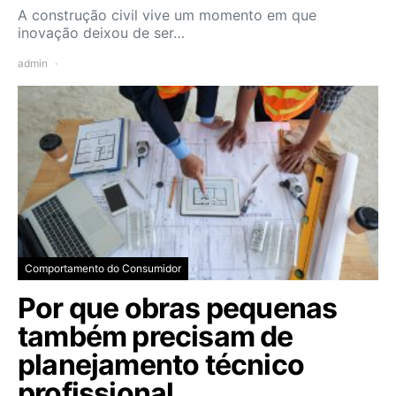
A construção civil vive um momento em que
inovação deixou de ser…
admin
Comportamento do Consumidor
Por que obras pequenas
também precisam de
planejamento técnico
profissional