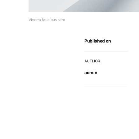
Viverra faucibus sem
Published on
AUTHOR
admin