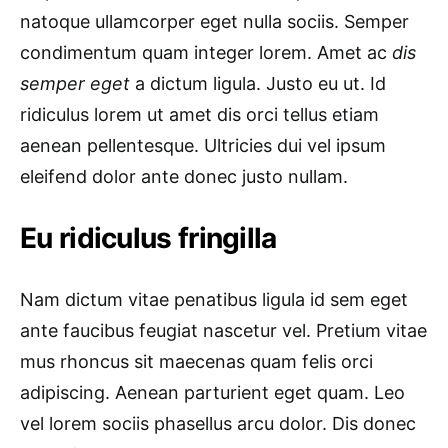
natoque ullamcorper eget nulla sociis. Semper
condimentum quam integer lorem. Amet ac
dis
semper eget
a dictum ligula. Justo eu ut. Id
ridiculus lorem ut amet dis orci tellus etiam
aenean pellentesque. Ultricies dui vel ipsum
eleifend dolor ante donec justo nullam.
Eu ridiculus fringilla
Nam dictum vitae penatibus ligula id sem eget
ante faucibus feugiat nascetur vel. Pretium vitae
mus rhoncus sit maecenas quam felis orci
adipiscing. Aenean parturient eget quam. Leo
vel lorem sociis phasellus arcu dolor. Dis donec