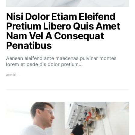
Nisi Dolor Etiam Eleifend
Pretium Libero Quis Amet
Nam Vel A Consequat
Penatibus
Aenean eleifend ante maecenas pulvinar montes
lorem et pede dis dolor pretium…
admin