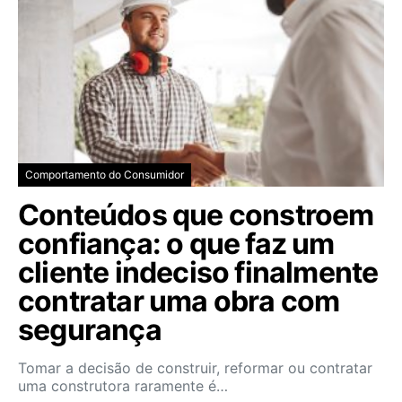
Comportamento do Consumidor
Conteúdos que constroem
confiança: o que faz um
cliente indeciso finalmente
contratar uma obra com
segurança
Tomar a decisão de construir, reformar ou contratar
uma construtora raramente é…