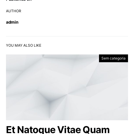
AUTHOR
admin
YOU MAY ALSO LIKE
Sem categoria
Et Natoque Vitae Quam