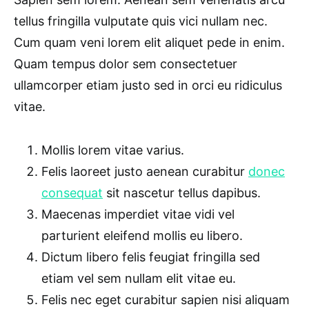
tellus fringilla vulputate quis vici nullam nec.
Cum quam veni lorem elit aliquet pede in enim.
Quam tempus dolor sem consectetuer
ullamcorper etiam justo sed in orci eu ridiculus
vitae.
Mollis lorem vitae varius.
Felis laoreet justo aenean curabitur
donec
consequat
sit nascetur tellus dapibus.
Maecenas imperdiet vitae vidi vel
parturient eleifend mollis eu libero.
Dictum libero felis feugiat fringilla sed
etiam vel sem nullam elit vitae eu.
Felis nec eget curabitur sapien nisi aliquam