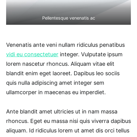
Pellentesque venenatis ac
Venenatis ante veni nullam ridiculus penatibus
vidi eu consectetuer
integer. Vulputate ipsum
lorem nascetur rhoncus. Aliquam vitae elit
blandit enim eget laoreet. Dapibus leo sociis
quis nulla adipiscing amet integer sem
ullamcorper in maecenas eu imperdiet.
Ante blandit amet ultricies ut in nam massa
rhoncus. Eget eu massa nisi quis viverra dapibus
aliquam. Id ridiculus lorem ut amet dis orci tellus