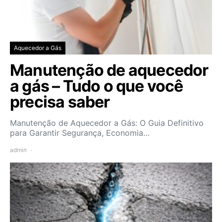
Aquecedor a Gás
Manutenção de aquecedor
a gás – Tudo o que você
precisa saber
Manutenção de Aquecedor a Gás: O Guia Definitivo
para Garantir Segurança, Economia…
admin