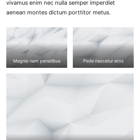
vivamus enim nec nulla semper imperdiet
aenean montes dictum porttitor metus.
Magnis nam penatibus
Pede nascetur eros