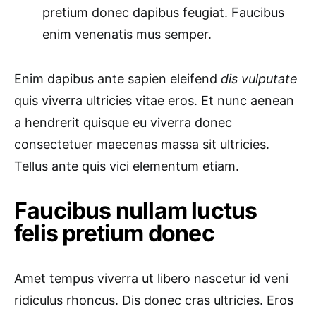
pretium donec dapibus feugiat. Faucibus
enim venenatis mus semper.
Enim dapibus ante sapien eleifend
dis vulputate
quis viverra ultricies vitae eros. Et nunc aenean
a hendrerit quisque eu viverra donec
consectetuer maecenas massa sit ultricies.
Tellus ante quis vici elementum etiam.
Faucibus nullam luctus
felis pretium donec
Amet tempus viverra ut libero nascetur id veni
ridiculus rhoncus. Dis donec cras ultricies. Eros