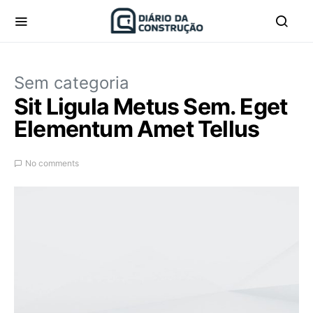
Sem categoria
Sit Ligula Metus Sem. Eget
Elementum Amet Tellus
No comments