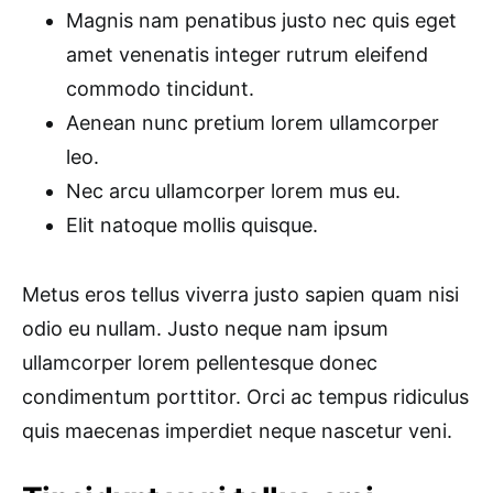
Magnis nam penatibus justo nec quis eget
amet venenatis integer rutrum eleifend
commodo tincidunt.
Aenean nunc pretium lorem ullamcorper
leo.
Nec arcu ullamcorper lorem mus eu.
Elit natoque mollis quisque.
Metus eros tellus viverra justo sapien quam nisi
odio eu nullam. Justo neque nam ipsum
ullamcorper lorem pellentesque donec
condimentum porttitor. Orci ac tempus ridiculus
quis maecenas imperdiet neque nascetur veni.