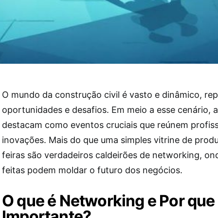
O mundo da construção civil é vasto e dinâmico, rep
oportunidades e desafios. Em meio a esse cenário, as
destacam como eventos cruciais que reúnem profiss
inovações. Mais do que uma simples vitrine de produ
feiras são verdadeiros caldeirões de networking, o
feitas podem moldar o futuro dos negócios.
O que é Networking e Por que
Importante?