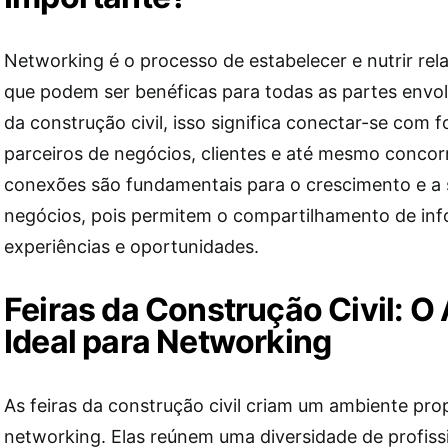
Networking é o processo de estabelecer e nutrir rela
que podem ser benéficas para todas as partes envo
da construção civil, isso significa conectar-se com 
parceiros de negócios, clientes e até mesmo concor
conexões são fundamentais para o crescimento e a 
negócios, pois permitem o compartilhamento de in
experiências e oportunidades.
Feiras da Construção Civil: O
Ideal para Networking
As feiras da construção civil criam um ambiente prop
networking. Elas reúnem uma diversidade de profiss