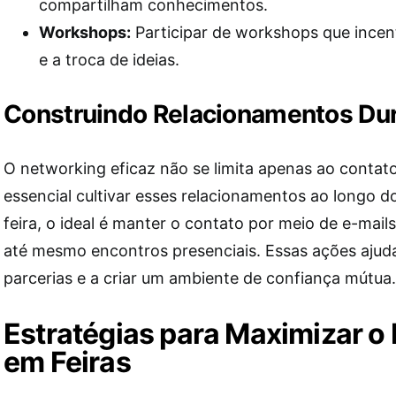
compartilham conhecimentos.
Workshops:
Participar de workshops que incen
e a troca de ideias.
Construindo Relacionamentos Du
O networking eficaz não se limita apenas ao contato
essencial cultivar esses relacionamentos ao longo 
feira, o ideal é manter o contato por meio de e-mails
até mesmo encontros presenciais. Essas ações ajuda
parcerias e a criar um ambiente de confiança mútua.
Estratégias para Maximizar o
em Feiras