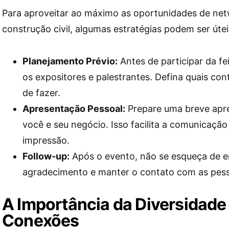
Para aproveitar ao máximo as oportunidades de net
construção civil, algumas estratégias podem ser útei
Planejamento Prévio:
Antes de participar da fe
os expositores e palestrantes. Defina quais con
de fazer.
Apresentação Pessoal:
Prepare uma breve apr
você e seu negócio. Isso facilita a comunicaçã
impressão.
Follow-up:
Após o evento, não se esqueça de 
agradecimento e manter o contato com as pes
A Importância da Diversidade
Conexões