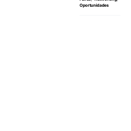
Oportunidades