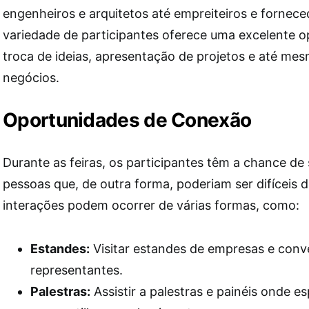
engenheiros e arquitetos até empreiteiros e fornece
variedade de participantes oferece uma excelente 
troca de ideias, apresentação de projetos e até m
negócios.
Oportunidades de Conexão
Durante as feiras, os participantes têm a chance d
pessoas que, de outra forma, poderiam ser difíceis d
interações podem ocorrer de várias formas, como:
Estandes:
Visitar estandes de empresas e con
representantes.
Palestras:
Assistir a palestras e painéis onde es