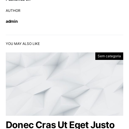
AUTHOR
admin
YOU MAY ALSO LIKE
Sem categoria
Donec Cras Ut Eget Justo