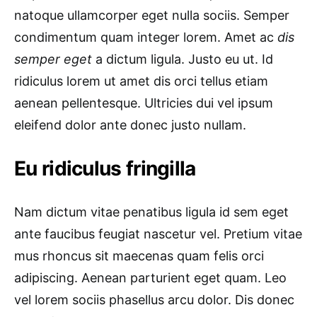
natoque ullamcorper eget nulla sociis. Semper
condimentum quam integer lorem. Amet ac
dis
semper eget
a dictum ligula. Justo eu ut. Id
ridiculus lorem ut amet dis orci tellus etiam
aenean pellentesque. Ultricies dui vel ipsum
eleifend dolor ante donec justo nullam.
Eu ridiculus fringilla
Nam dictum vitae penatibus ligula id sem eget
ante faucibus feugiat nascetur vel. Pretium vitae
mus rhoncus sit maecenas quam felis orci
adipiscing. Aenean parturient eget quam. Leo
vel lorem sociis phasellus arcu dolor. Dis donec