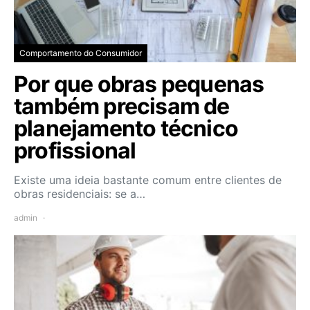
Comportamento do Consumidor
Por que obras pequenas
também precisam de
planejamento técnico
profissional
Existe uma ideia bastante comum entre clientes de
obras residenciais: se a…
admin