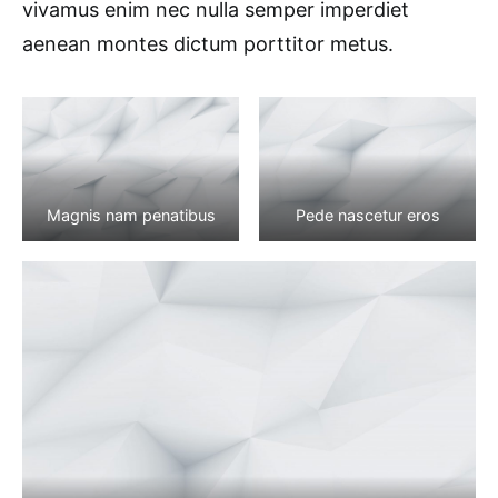
vivamus enim nec nulla semper imperdiet
aenean montes dictum porttitor metus.
Magnis nam penatibus
Pede nascetur eros