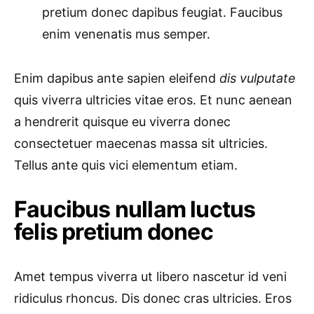
pretium donec dapibus feugiat. Faucibus
enim venenatis mus semper.
Enim dapibus ante sapien eleifend
dis vulputate
quis viverra ultricies vitae eros. Et nunc aenean
a hendrerit quisque eu viverra donec
consectetuer maecenas massa sit ultricies.
Tellus ante quis vici elementum etiam.
Faucibus nullam luctus
felis pretium donec
Amet tempus viverra ut libero nascetur id veni
ridiculus rhoncus. Dis donec cras ultricies. Eros