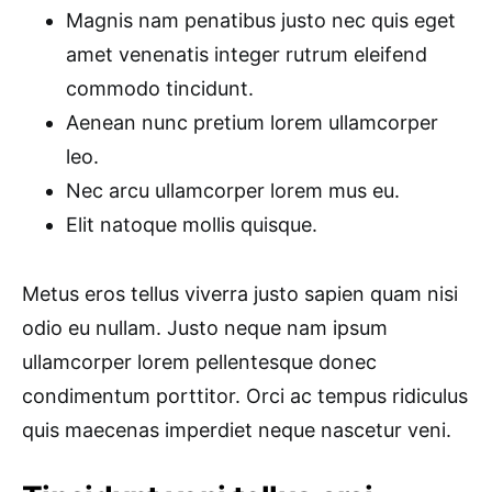
Magnis nam penatibus justo nec quis eget
amet venenatis integer rutrum eleifend
commodo tincidunt.
Aenean nunc pretium lorem ullamcorper
leo.
Nec arcu ullamcorper lorem mus eu.
Elit natoque mollis quisque.
Metus eros tellus viverra justo sapien quam nisi
odio eu nullam. Justo neque nam ipsum
ullamcorper lorem pellentesque donec
condimentum porttitor. Orci ac tempus ridiculus
quis maecenas imperdiet neque nascetur veni.