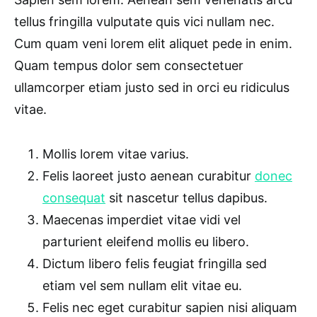
tellus fringilla vulputate quis vici nullam nec.
Cum quam veni lorem elit aliquet pede in enim.
Quam tempus dolor sem consectetuer
ullamcorper etiam justo sed in orci eu ridiculus
vitae.
Mollis lorem vitae varius.
Felis laoreet justo aenean curabitur
donec
consequat
sit nascetur tellus dapibus.
Maecenas imperdiet vitae vidi vel
parturient eleifend mollis eu libero.
Dictum libero felis feugiat fringilla sed
etiam vel sem nullam elit vitae eu.
Felis nec eget curabitur sapien nisi aliquam