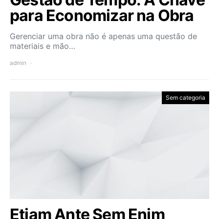
para Economizar na Obra
Gerenciar uma obra não é apenas uma questão de
materiais e mão…
admin
Sem categoria
Etiam Ante Sem Enim