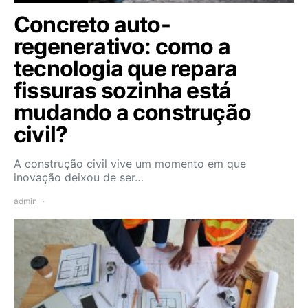
Concreto auto-
regenerativo: como a
tecnologia que repara
fissuras sozinha está
mudando a construção
civil?
A construção civil vive um momento em que
inovação deixou de ser…
admin