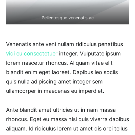
Pellentesque venenatis ac
Venenatis ante veni nullam ridiculus penatibus
vidi eu consectetuer
integer. Vulputate ipsum
lorem nascetur rhoncus. Aliquam vitae elit
blandit enim eget laoreet. Dapibus leo sociis
quis nulla adipiscing amet integer sem
ullamcorper in maecenas eu imperdiet.
Ante blandit amet ultricies ut in nam massa
rhoncus. Eget eu massa nisi quis viverra dapibus
aliquam. Id ridiculus lorem ut amet dis orci tellus