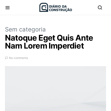
Sem categoria
Natoque Eget Quis Ante
Nam Lorem Imperdiet
No comments