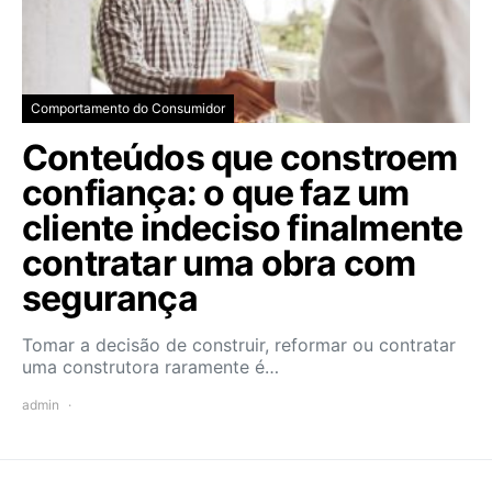
Comportamento do Consumidor
Conteúdos que constroem
confiança: o que faz um
cliente indeciso finalmente
contratar uma obra com
segurança
Tomar a decisão de construir, reformar ou contratar
uma construtora raramente é…
admin