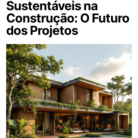
Sustentáveis na
Construção: O Futuro
dos Projetos