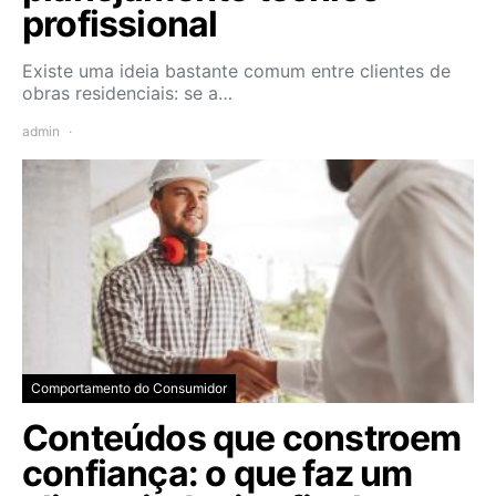
profissional
Existe uma ideia bastante comum entre clientes de
obras residenciais: se a…
admin
Comportamento do Consumidor
Conteúdos que constroem
confiança: o que faz um