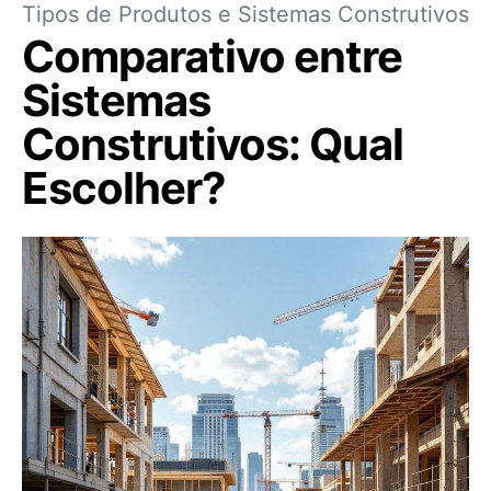
Tipos de Produtos e Sistemas Construtivos
Comparativo entre
Sistemas
Construtivos: Qual
Escolher?