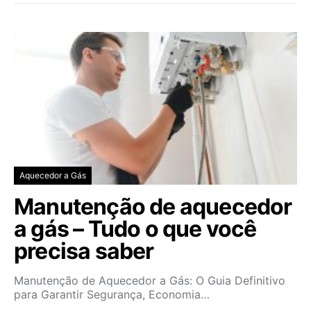
Aquecedor a Gás
Manutenção de aquecedor
a gás – Tudo o que você
precisa saber
Manutenção de Aquecedor a Gás: O Guia Definitivo
para Garantir Segurança, Economia…