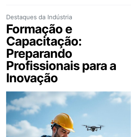
Destaques da Indústria
Formação e
Capacitação:
Preparando
Profissionais para a
Inovação