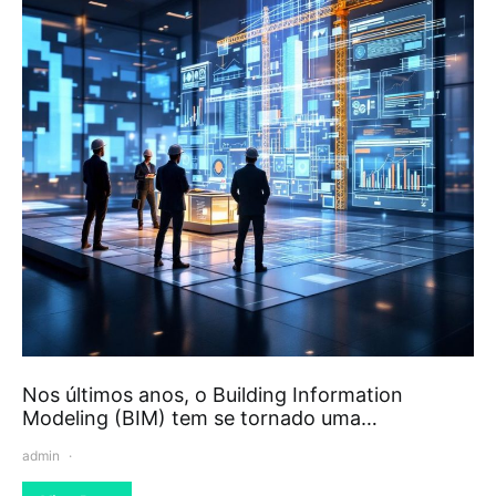
Nos últimos anos, o Building Information
Modeling (BIM) tem se tornado uma…
admin