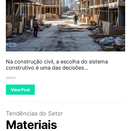
Na construção civil, a escolha do sistema
construtivo é uma das decisões…
admin
View Post
Tendências do Setor
Materiais