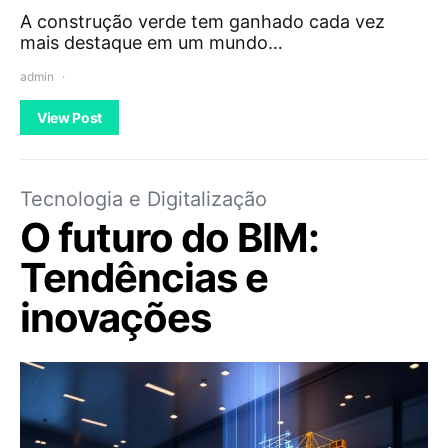
A construção verde tem ganhado cada vez
mais destaque em um mundo…
admin
View Post
Tecnologia e Digitalização
O futuro do BIM:
Tendências e
inovações