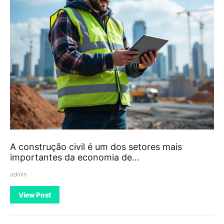
A construção civil é um dos setores mais
importantes da economia de…
admin
View Post