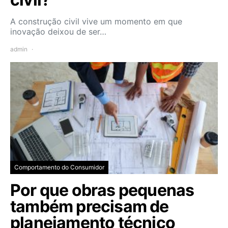
A construção civil vive um momento em que
inovação deixou de ser…
admin
Comportamento do Consumidor
Por que obras pequenas
também precisam de
planejamento técnico