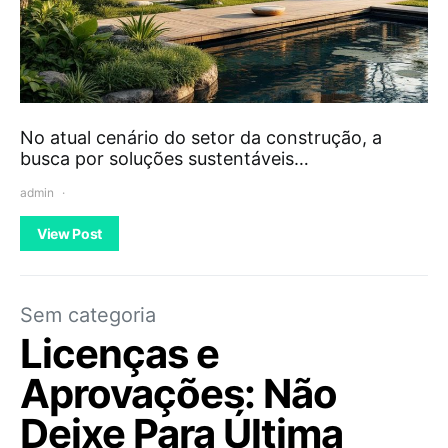
No atual cenário do setor da construção, a
busca por soluções sustentáveis…
admin
View Post
Sem categoria
Licenças e
Aprovações: Não
Deixe Para Última