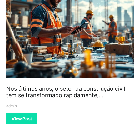
Nos últimos anos, o setor da construção civil
tem se transformado rapidamente,…
admin
View Post