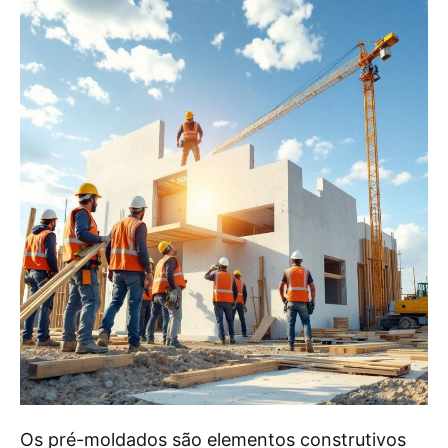
Os pré-moldados são elementos construtivos