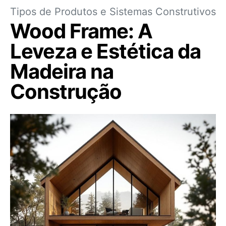
Tipos de Produtos e Sistemas Construtivos
Wood Frame: A
Leveza e Estética da
Madeira na
Construção