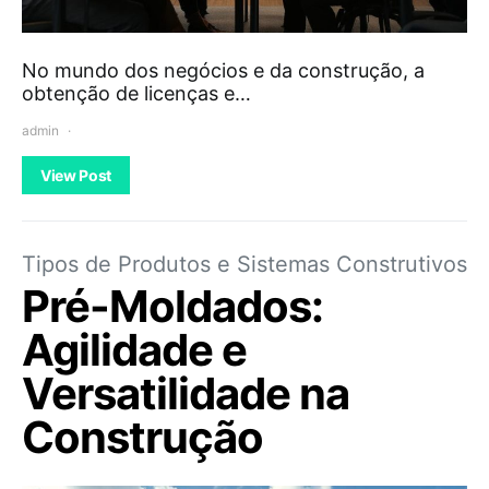
No mundo dos negócios e da construção, a
obtenção de licenças e…
admin
View Post
Tipos de Produtos e Sistemas Construtivos
Pré-Moldados:
Agilidade e
Versatilidade na
Construção