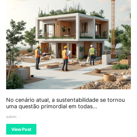
No cenário atual, a sustentabilidade se tornou
uma questão primordial em todas…
admin
View Post