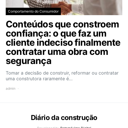
Comportamento do Consumidor
Conteúdos que constroem
confiança: o que faz um
cliente indeciso finalmente
contratar uma obra com
segurança
Tomar a decisão de construir, reformar ou contratar
uma construtora raramente é…
admin
Diário da construção