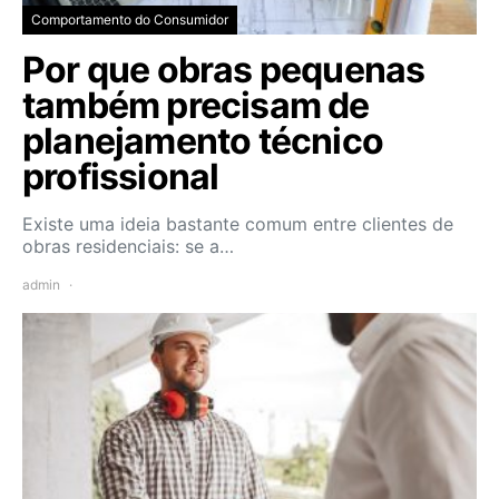
Comportamento do Consumidor
Por que obras pequenas
também precisam de
planejamento técnico
profissional
Existe uma ideia bastante comum entre clientes de
obras residenciais: se a…
admin