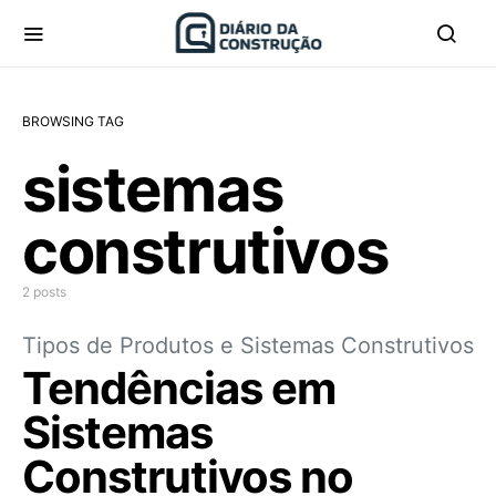
BROWSING TAG
sistemas
construtivos
2 posts
Tipos de Produtos e Sistemas Construtivos
Tendências em
Sistemas
Construtivos no