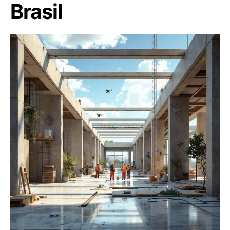
Brasil