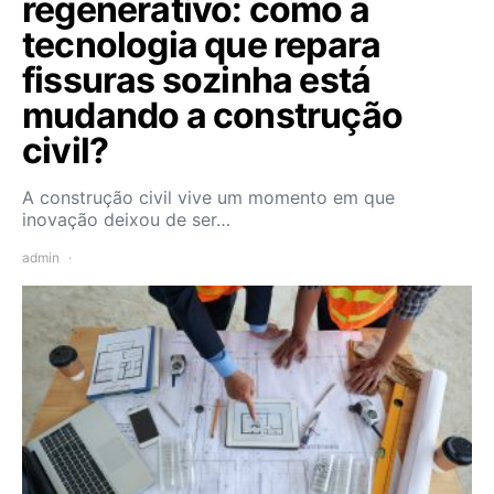
regenerativo: como a
tecnologia que repara
fissuras sozinha está
mudando a construção
civil?
A construção civil vive um momento em que
inovação deixou de ser…
admin