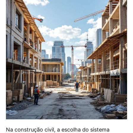
Na construção civil, a escolha do sistema