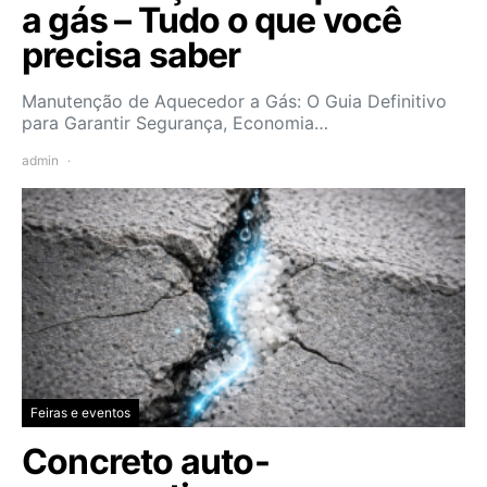
a gás – Tudo o que você
precisa saber
Manutenção de Aquecedor a Gás: O Guia Definitivo
para Garantir Segurança, Economia…
admin
Feiras e eventos
Concreto auto-