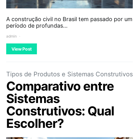
A construção civil no Brasil tem passado por um
período de profundas…
admin
View Post
Tipos de Produtos e Sistemas Construtivos
Comparativo entre
Sistemas
Construtivos: Qual
Escolher?