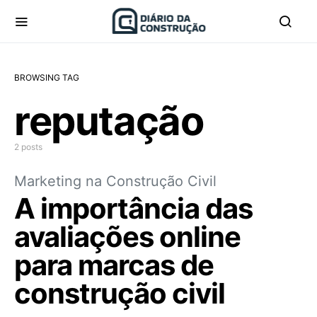
BROWSING TAG
reputação
2 posts
Marketing na Construção Civil
A importância das
avaliações online
para marcas de
construção civil