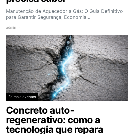
Manutenção de Aquecedor a Gás: O Guia Definitivo
para Garantir Segurança, Economia…
admin
Feiras e eventos
Concreto auto-
regenerativo: como a
tecnologia que repara