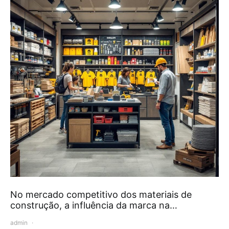
No mercado competitivo dos materiais de
construção, a influência da marca na…
admin