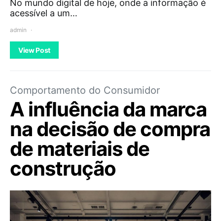
No mundo digital de hoje, onde a informação é
acessível a um…
admin
View Post
Comportamento do Consumidor
A influência da marca
na decisão de compra
de materiais de
construção