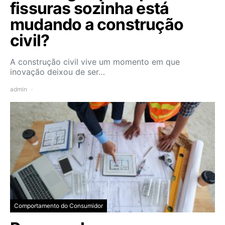
fissuras sozinha está
mudando a construção
civil?
A construção civil vive um momento em que
inovação deixou de ser…
admin
Comportamento do Consumidor