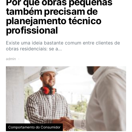
Por que obras pequenas
também precisam de
planejamento técnico
profissional
Existe uma ideia bastante comum entre clientes de
obras residenciais: se a…
admin
Comportamento do Consumidor