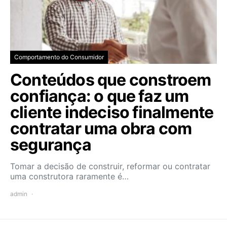
Comportamento do Consumidor
Conteúdos que constroem
confiança: o que faz um
cliente indeciso finalmente
contratar uma obra com
segurança
Tomar a decisão de construir, reformar ou contratar
uma construtora raramente é…
admin