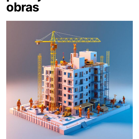
obras