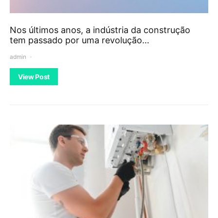
Nos últimos anos, a indústria da construção
tem passado por uma revolução…
admin
View Post