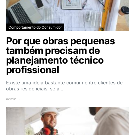
Comportamento do Consumidor
Por que obras pequenas
também precisam de
planejamento técnico
profissional
Existe uma ideia bastante comum entre clientes de
obras residenciais: se a…
admin