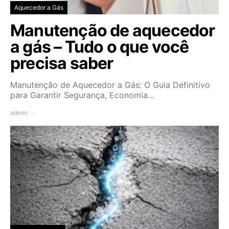
Aquecedor a Gás
Manutenção de aquecedor
a gás – Tudo o que você
precisa saber
Manutenção de Aquecedor a Gás: O Guia Definitivo
para Garantir Segurança, Economia…
admin