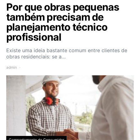
Por que obras pequenas
também precisam de
planejamento técnico
profissional
Existe uma ideia bastante comum entre clientes de
obras residenciais: se a…
admin
Comportamento do Consumidor