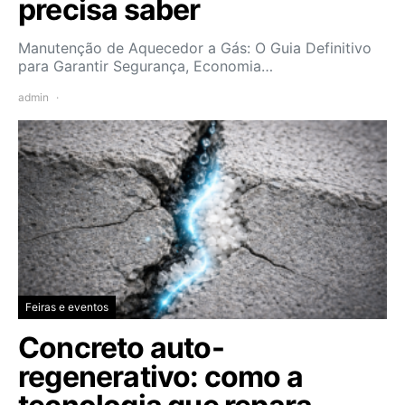
precisa saber
Manutenção de Aquecedor a Gás: O Guia Definitivo
para Garantir Segurança, Economia…
admin
Feiras e eventos
Concreto auto-
regenerativo: como a