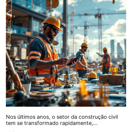
Nos últimos anos, o setor da construção civil
tem se transformado rapidamente,…