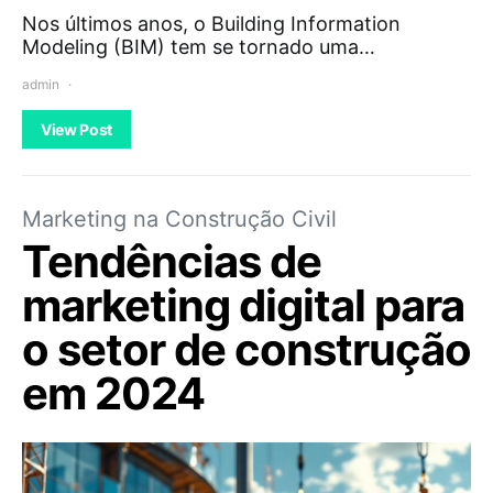
Nos últimos anos, o Building Information
Modeling (BIM) tem se tornado uma…
admin
View Post
Marketing na Construção Civil
Tendências de
marketing digital para
o setor de construção
em 2024