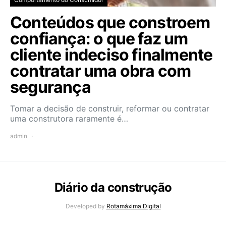
Conteúdos que constroem
confiança: o que faz um
cliente indeciso finalmente
contratar uma obra com
segurança
Tomar a decisão de construir, reformar ou contratar
uma construtora raramente é…
admin
Diário da construção
Developed by
Rotamáxima Digital