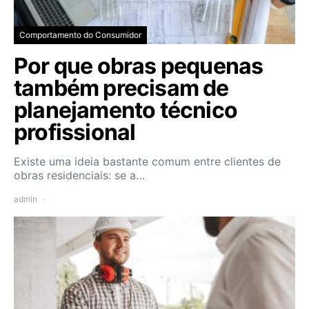
Comportamento do Consumidor
Por que obras pequenas
também precisam de
planejamento técnico
profissional
Existe uma ideia bastante comum entre clientes de
obras residenciais: se a…
admin