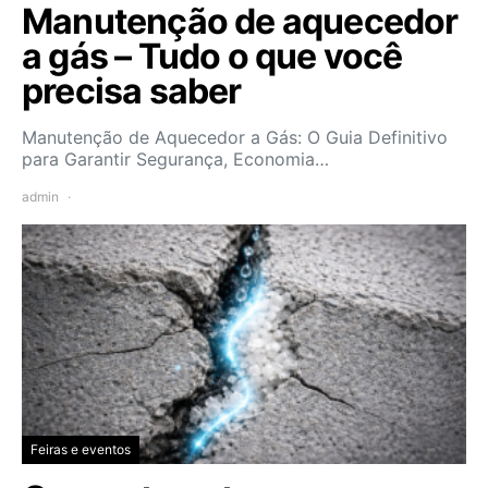
Manutenção de aquecedor
a gás – Tudo o que você
precisa saber
Manutenção de Aquecedor a Gás: O Guia Definitivo
para Garantir Segurança, Economia…
admin
Feiras e eventos