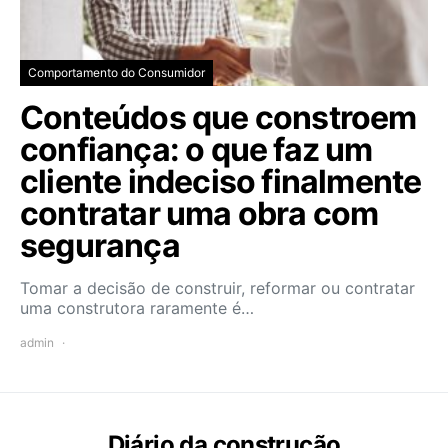
Comportamento do Consumidor
Conteúdos que constroem
confiança: o que faz um
cliente indeciso finalmente
contratar uma obra com
segurança
Tomar a decisão de construir, reformar ou contratar
uma construtora raramente é…
admin
Diário da construção