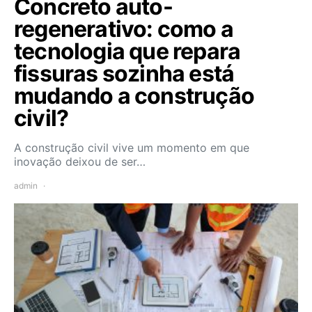
Concreto auto-
regenerativo: como a
tecnologia que repara
fissuras sozinha está
mudando a construção
civil?
A construção civil vive um momento em que
inovação deixou de ser…
admin