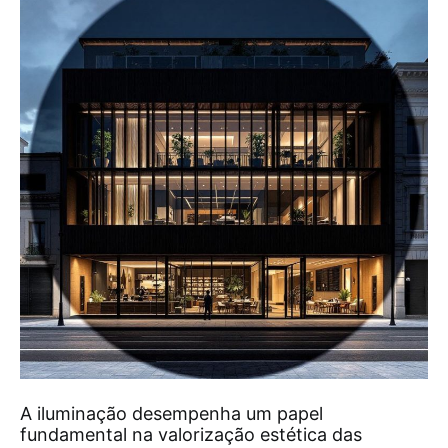
A iluminação desempenha um papel
fundamental na valorização estética das