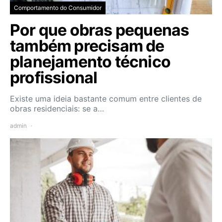
Comportamento do Consumidor
Por que obras pequenas
também precisam de
planejamento técnico
profissional
Existe uma ideia bastante comum entre clientes de
obras residenciais: se a…
admin