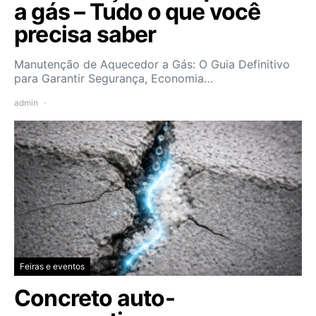
a gás – Tudo o que você
precisa saber
Manutenção de Aquecedor a Gás: O Guia Definitivo
para Garantir Segurança, Economia…
admin
Feiras e eventos
Concreto auto-