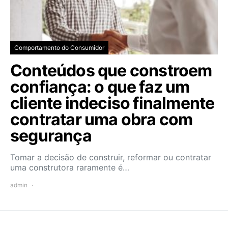
Comportamento do Consumidor
Conteúdos que constroem
confiança: o que faz um
cliente indeciso finalmente
contratar uma obra com
segurança
Tomar a decisão de construir, reformar ou contratar
uma construtora raramente é…
admin