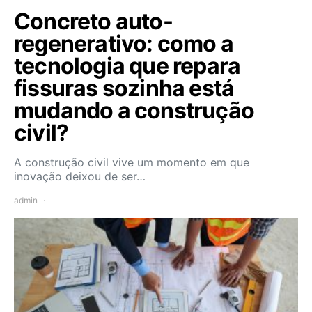
Concreto auto-
regenerativo: como a
tecnologia que repara
fissuras sozinha está
mudando a construção
civil?
A construção civil vive um momento em que
inovação deixou de ser…
admin