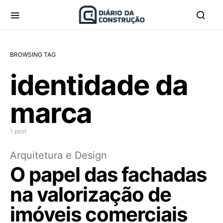
BROWSING TAG
identidade da
marca
1 post
Arquitetura e Design
O papel das fachadas
na valorização de
imóveis comerciais