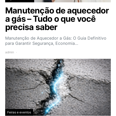
Manutenção de aquecedor
a gás – Tudo o que você
precisa saber
Manutenção de Aquecedor a Gás: O Guia Definitivo
para Garantir Segurança, Economia…
admin
Feiras e eventos