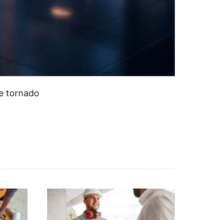
se tornado