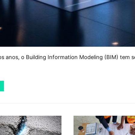
os anos, o Building Information Modeling (BIM) tem 