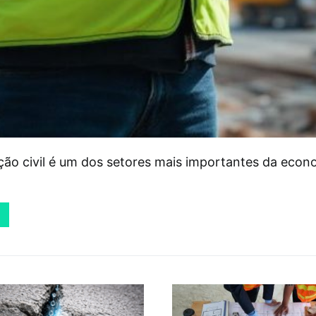
ção civil é um dos setores mais importantes da eco