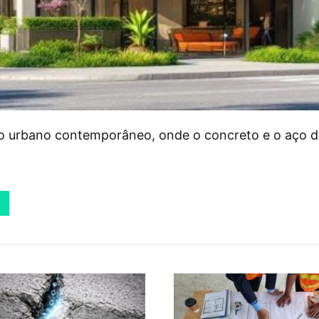
o urbano contemporâneo, onde o concreto e o aço