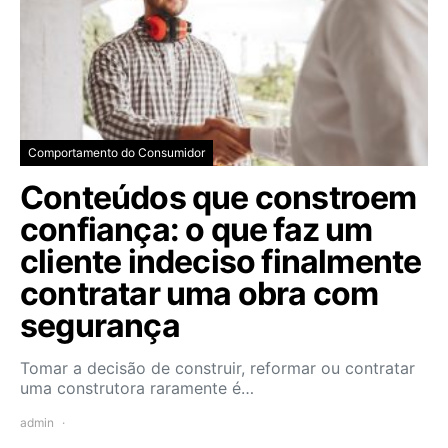
Comportamento do Consumidor
Conteúdos que constroem
confiança: o que faz um
cliente indeciso finalmente
contratar uma obra com
segurança
Tomar a decisão de construir, reformar ou contratar
uma construtora raramente é…
admin