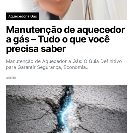
Aquecedor a Gás
Manutenção de aquecedor
a gás – Tudo o que você
precisa saber
Manutenção de Aquecedor a Gás: O Guia Definitivo
para Garantir Segurança, Economia…
admin