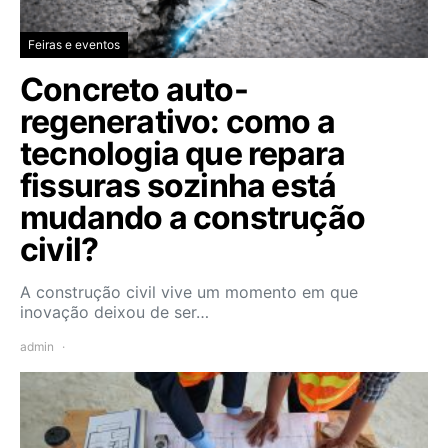
Feiras e eventos
Concreto auto-
regenerativo: como a
tecnologia que repara
fissuras sozinha está
mudando a construção
civil?
A construção civil vive um momento em que
inovação deixou de ser…
admin