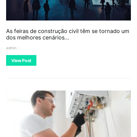
As feiras de construção civil têm se tornado um
dos melhores cenários…
admin
View Post