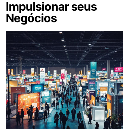
Impulsionar seus
Negócios