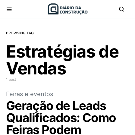
BROWSING TAG
Estratégias de
Vendas
1 post
Feiras e eventos
Geração de Leads
Qualificados: Como
Feiras Podem