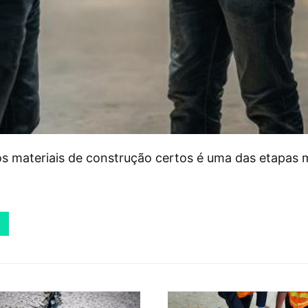
os materiais de construção certos é uma das etapas 