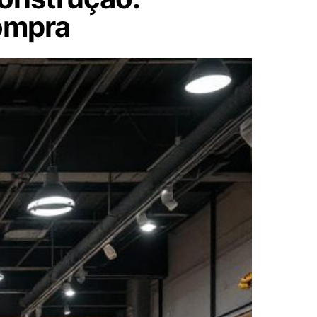
compra