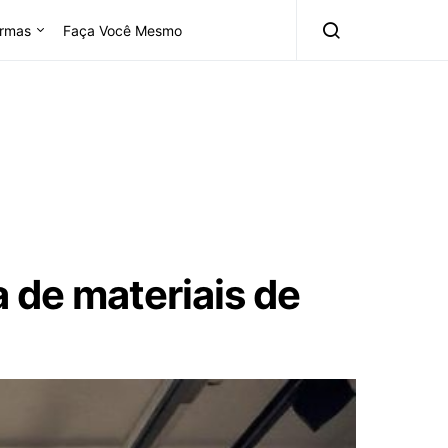
rmas
Faça Você Mesmo
 de materiais de