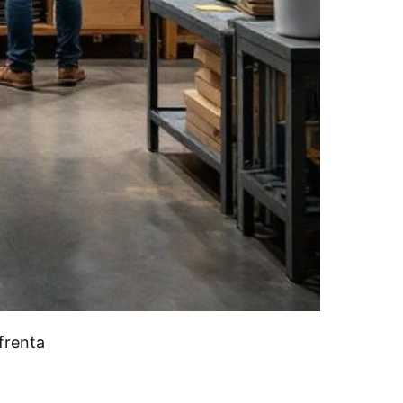
frenta