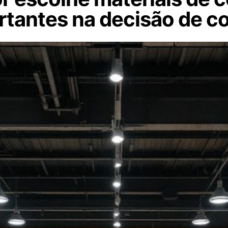
ortantes na decisão de 