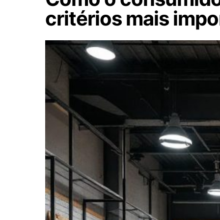
critérios mais imp