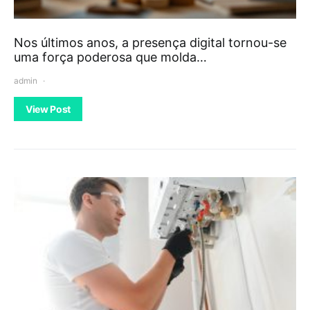
Nos últimos anos, a presença digital tornou-se
uma força poderosa que molda…
admin
View Post