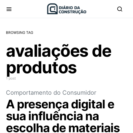
BROWSING TAG
avaliações de
produtos
1 post
Comportamento do Consumidor
A presença digital e
sua influência na
escolha de materiais