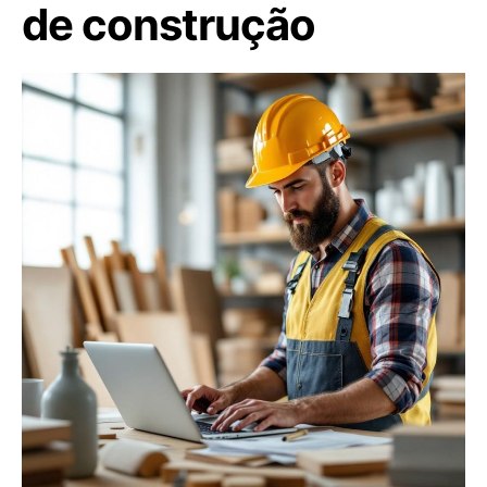
de construção