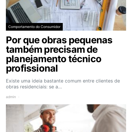
Comportamento do Consumidor
Por que obras pequenas
também precisam de
planejamento técnico
profissional
Existe uma ideia bastante comum entre clientes de
obras residenciais: se a…
admin