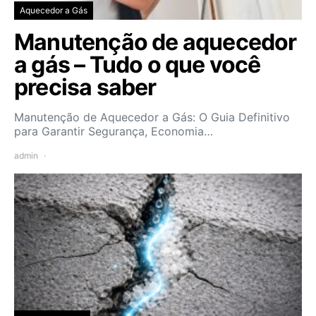
Aquecedor a Gás
Manutenção de aquecedor
a gás – Tudo o que você
precisa saber
Manutenção de Aquecedor a Gás: O Guia Definitivo
para Garantir Segurança, Economia…
admin