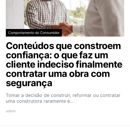
Comportamento do Consumidor
Conteúdos que constroem
confiança: o que faz um
cliente indeciso finalmente
contratar uma obra com
segurança
Tomar a decisão de construir, reformar ou contratar
uma construtora raramente é…
admin