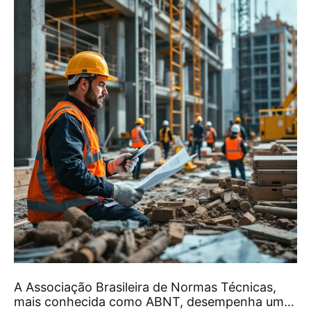
A Associação Brasileira de Normas Técnicas,
mais conhecida como ABNT, desempenha um…