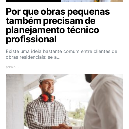
Por que obras pequenas
também precisam de
planejamento técnico
profissional
Existe uma ideia bastante comum entre clientes de
obras residenciais: se a…
admin