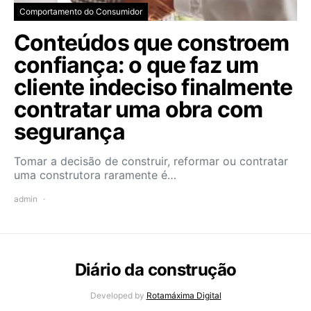
Comportamento do Consumidor
Conteúdos que constroem
confiança: o que faz um
cliente indeciso finalmente
contratar uma obra com
segurança
Tomar a decisão de construir, reformar ou contratar
uma construtora raramente é…
admin
Diário da construção
Developed by
Rotamáxima Digital