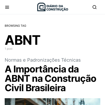
BROWSING TAG
ABNT
1 post
Normas e Padronizações Técnicas
A Importância da
ABNT na Construção
Civil Brasileira