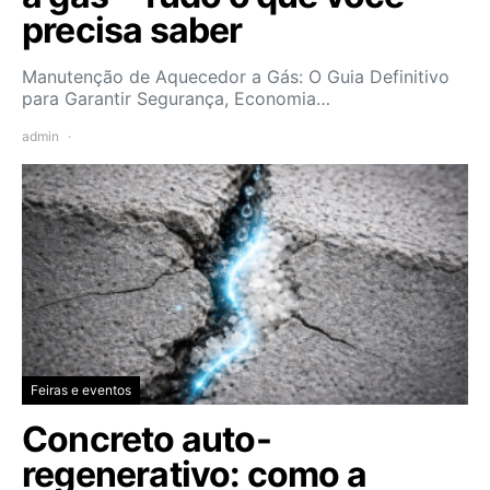
precisa saber
Manutenção de Aquecedor a Gás: O Guia Definitivo
para Garantir Segurança, Economia…
admin
Feiras e eventos
Concreto auto-
regenerativo: como a